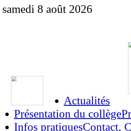
samedi 8 août 2026
Actualités
Présentation du collège
Pr
Infos pratiques
Contact, C