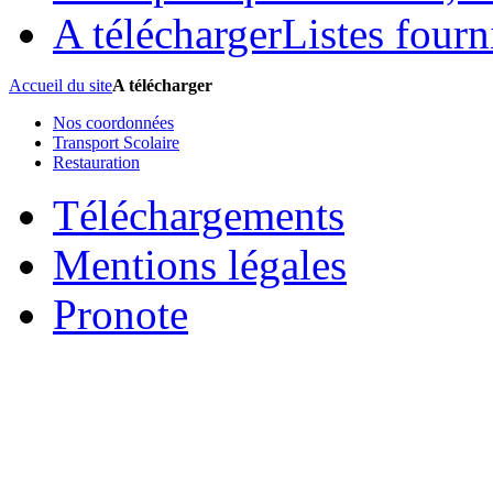
A télécharger
Listes fourni
Accueil du site
A télécharger
Nos coordonnées
Transport Scolaire
Restauration
Téléchargements
Mentions légales
Pronote