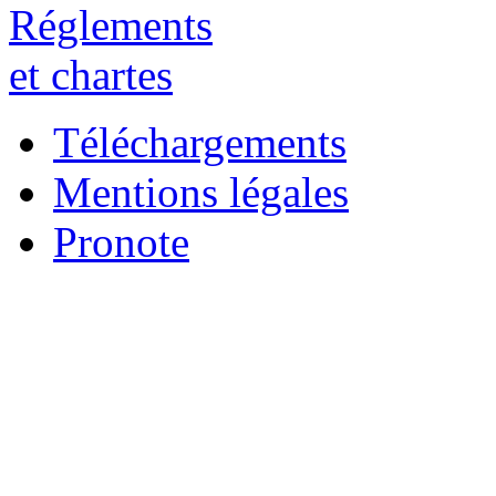
Téléchargements
Mentions légales
Pronote