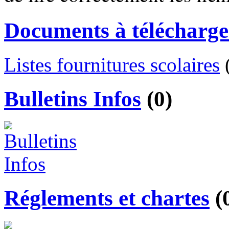
Documents à télécharge
Listes fournitures scolaires
Bulletins Infos
(0)
Réglements et chartes
(