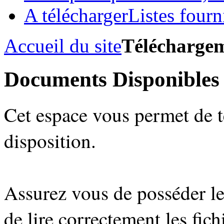
A télécharger
Listes fourni
Accueil du site
Télécharge
Documents Disponibles
Cet espace vous permet de t
disposition.
Assurez vous de posséder le 
de lire correctement les fic