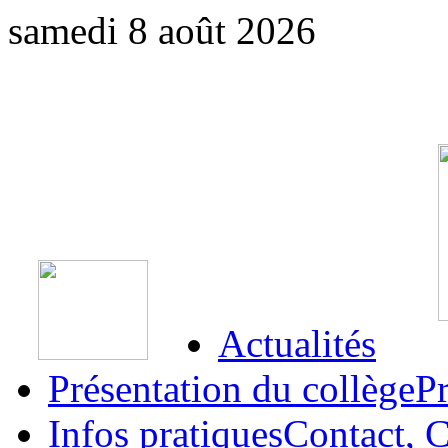
samedi 8 août 2026
Actualités
Présentation du collège
Pr
Infos pratiques
Contact, C